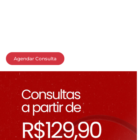
Agendar Consulta