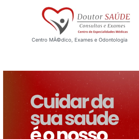
Centro MÃ©dico, Exames e Odontologia