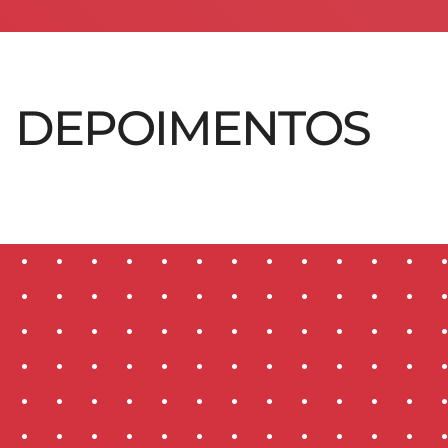
DEPOIMENTOS