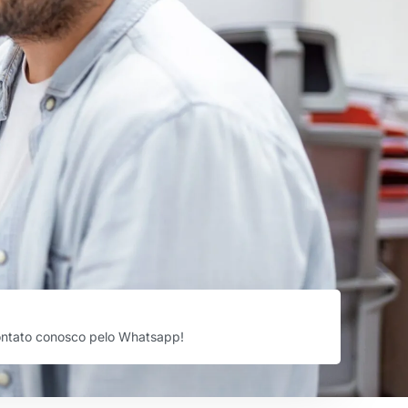
ontato conosco pelo Whatsapp!