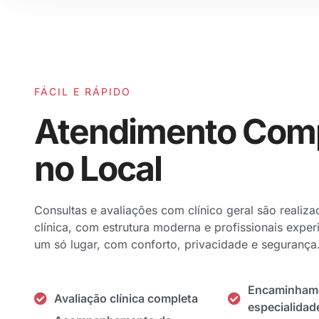
FÁCIL E RÁPIDO
Atendimento Com
no Local
Consultas e avaliações com clínico geral são realiza
clínica, com estrutura moderna e profissionais expe
um só lugar, com conforto, privacidade e segurança
Encaminhame
Avaliação clínica completa
especialidad